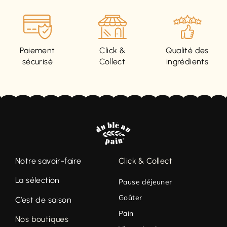
Paiement
Click &
Qualité des
sécurisé
Collect
ingrédients
Notre savoir-faire
Click & Collect
La sélection
Pause déjeuner
Goûter
C’est de saison
Pain
Nos boutiques