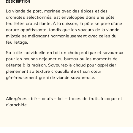
DESCRIPTION
La viande de porc, marinée avec des épices et des
aromates sélectionnés, est enveloppée dans une pâte
feuilletée croustillante. À la cuisson, la pâte se pare d’une
dorure appétissante, tandis que les saveurs de la viande
mijotée se mélangent harmonieusement avec celles du
feuilletage.
Sa taille individuelle en fait un choix pratique et savoureux
pour les pauses déjeuner au bureau ou les moments de
détente à la maison. Savourez-le chaud pour apprécier
pleinement sa texture croustillante et son cœur
généreusement garni de viande savoureuse.
Allergènes : blé – oeufs – lait – traces de fruits à coque et
d’arachide