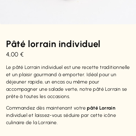
Pâté lorrain individuel
4,00
€
Le pâté Lorrain individuel est une recette traditionnelle
et un plaisir gourmand à emporter. Idéal pour un
déjeuner rapide, un encas ou même pour
accompagner une salade verte, notre pâté Lorrain se
prête à toutes les occasions.
Commandez dès maintenant votre
pâté Lorrain
individuel et laissez-vous séduire par cette icône
culinaire de la Lorraine.