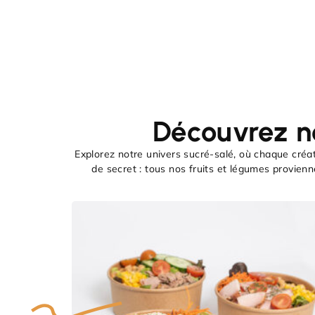
Découvrez n
Explorez notre univers sucré-salé, où chaque créa
de secret : tous nos fruits et légumes provien