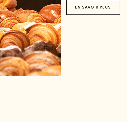
EN SAVOIR PLUS