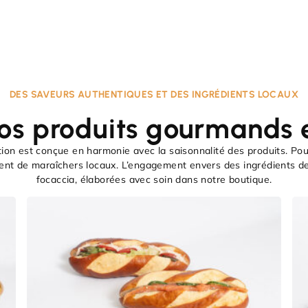
DES SAVEURS AUTHENTIQUES ET DES INGRÉDIENTS LOCAUX
os produits gourmands e
tion est conçue en harmonie avec la saisonnalité des produits.
Pou
nent de maraîchers locaux.
L’engagement envers des ingrédients de 
focaccia, élaborées avec soin dans notre boutique.