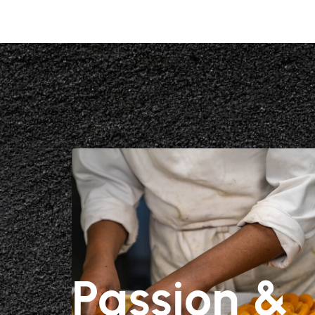
Passion &