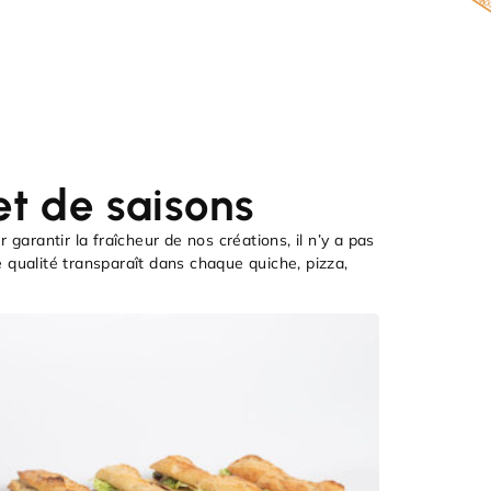
t de saisons
r garantir la fraîcheur de nos créations, il n’y a pas
qualité transparaît dans chaque quiche, pizza,