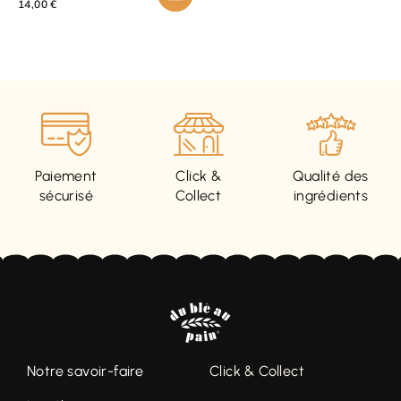
14,00
€
Paiement
Click &
Qualité des
sécurisé
Collect
ingrédients
Notre savoir-faire
Click & Collect