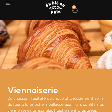
0
Viennoiserie
Du croissant feuilleté au chocolat chaudement sorti
du four à la brioche moelleuse aux fruits confits, nos
viennoiseries artisanales fraîchement préparées