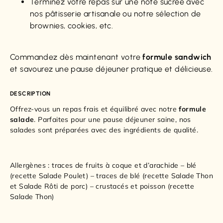
Terminez votre repas sur une note sucrée avec
nos pâtisserie artisanale ou notre sélection de
brownies, cookies, etc.
Commandez dès maintenant votre
formule sandwich
et savourez une pause déjeuner pratique et délicieuse.
DESCRIPTION
Offrez-vous un repas frais et équilibré avec notre
formule
salade
. Parfaites pour une pause déjeuner saine, nos
salades sont préparées avec des ingrédients de qualité.
Allergènes : traces de fruits à coque et d’arachide – blé
(recette Salade Poulet) – traces de blé (recette Salade Thon
et Salade Rôti de porc) – crustacés et poisson (recette
Salade Thon)