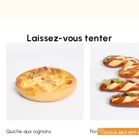
Laissez-vous tenter
Quiche aux oignons
Formule Malicette
CHOIX DES OPT