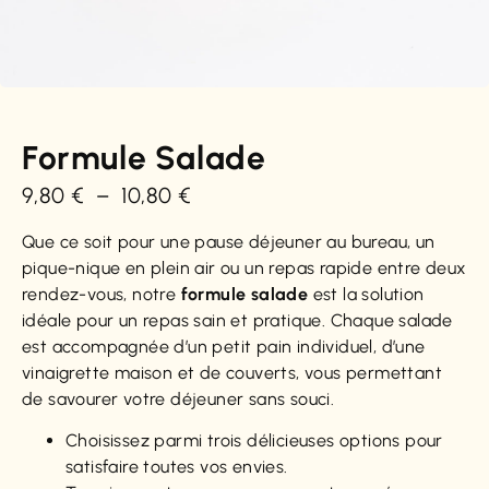
Formule Salade
9,80
€
–
10,80
€
Que ce soit pour une pause déjeuner au bureau, un
pique-nique en plein air ou un repas rapide entre deux
rendez-vous, notre
formule salade
est la solution
idéale pour un repas sain et pratique. Chaque salade
est accompagnée d’un petit pain individuel, d’une
vinaigrette maison et de couverts, vous permettant
de savourer votre déjeuner sans souci.
Choisissez parmi trois délicieuses options pour
satisfaire toutes vos envies.