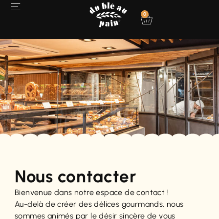
0
Nous contacter
Bienvenue dans notre espace de contact !
Au-delà de créer des délices gourmands, nous
sommes animés par le désir sincère de vous