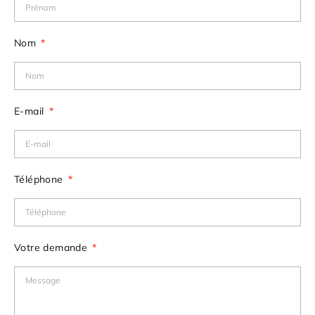
Nom
E-mail
Téléphone
Votre demande