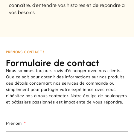
connaître, d’entendre vos histoires et de répondre à
vos besoins.
PRENONS CONTACT !
Formulaire de contact
Nous sommes toujours ravis d’échanger avec nos clients.
Que ce soit pour obtenir des informations sur nos produits,
des détails concernant nos services de commande ou
simplement pour partager votre expérience avec nous,
n’hésitez pas à nous contacter. Notre équipe de boulangers
et pâtissiers passionnés est impatiente de vous répondre.
Prénom