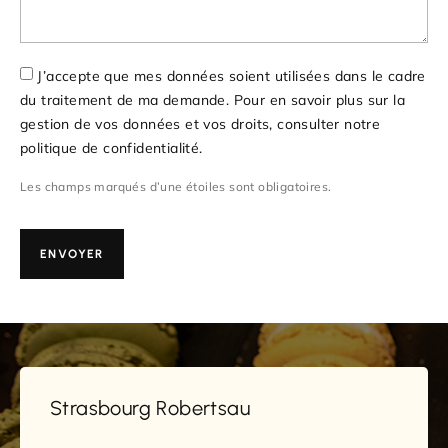
J’accepte que mes données soient utilisées dans le cadre
du traitement de ma demande. Pour en savoir plus sur la
gestion de vos données et vos droits, consulter notre
politique de confidentialité.
Les champs marqués d’une étoiles sont obligatoires.
ENVOYER
Strasbourg Robertsau