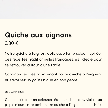
Quiche aux oignons
3,80
€
Notre quiche à l’oignon, délicieuse tarte salée inspirée
des recettes traditionnelles françaises, est idéale pour
se retrouver autour d’une table.
Commandez dès maintenant notre
quiche à l’oignon
et savourez un goût unique en son genre.
DESCRIPTION
Que ce soit pour un déjeuner léger, un dîner convivial ou un
pique-nique entre amis, notre quiche à l’oignon est le choix