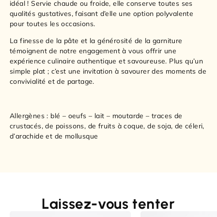
idéal ! Servie chaude ou froide, elle conserve toutes ses
qualités gustatives, faisant d’elle une option polyvalente
pour toutes les occasions.
La finesse de la pâte et la générosité de la garniture
témoignent de notre engagement à vous offrir une
expérience culinaire authentique et savoureuse. Plus qu’un
simple plat ; c’est une invitation à savourer des moments de
convivialité et de partage.
Allergènes : blé – oeufs – lait – moutarde – traces de
crustacés, de poissons, de fruits à coque, de soja, de céleri,
d’arachide et de mollusque
Laissez-vous tenter