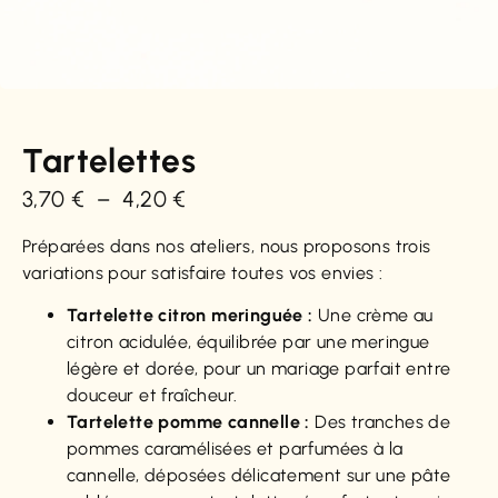
Tartelettes
3,70
€
–
4,20
€
Préparées dans nos ateliers, nous proposons trois
variations pour satisfaire toutes vos envies :
Tartelette citron meringuée :
Une crème au
citron acidulée, équilibrée par une meringue
légère et dorée, pour un mariage parfait entre
douceur et fraîcheur.
Tartelette pomme cannelle :
Des tranches de
pommes caramélisées et parfumées à la
cannelle, déposées délicatement sur une pâte