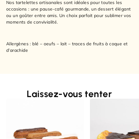
Nos tartelettes artisanales sont idéales pour toutes les
occasions : une pause-café gourmande, un dessert élégant
ou un goûter entre amis. Un choix parfait pour sublimer vos
moments de convivialité.
Allergènes : blé – oeufs – lait – traces de fruits à coque et
d’arachide
Laissez-vous tenter