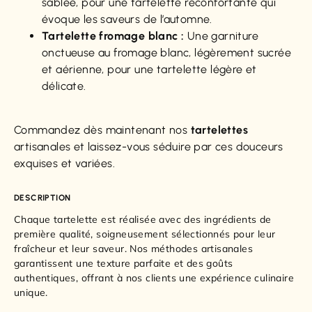
sablée, pour une tartelette réconfortante qui
évoque les saveurs de l’automne.
Tartelette fromage blanc :
Une garniture
onctueuse au fromage blanc, légèrement sucrée
et aérienne, pour une tartelette légère et
délicate.
Commandez dès maintenant nos
tartelettes
artisanales et laissez-vous séduire par ces douceurs
exquises et variées.
DESCRIPTION
Chaque tartelette est réalisée avec des ingrédients de
première qualité, soigneusement sélectionnés pour leur
fraîcheur et leur saveur. Nos méthodes artisanales
garantissent une texture parfaite et des goûts
authentiques, offrant à nos clients une expérience culinaire
unique.