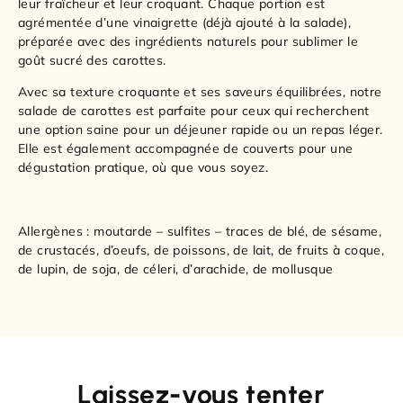
leur fraîcheur et leur croquant. Chaque portion est
agrémentée d’une vinaigrette (déjà ajouté à la salade),
préparée avec des ingrédients naturels pour sublimer le
goût sucré des carottes.
Avec sa texture croquante et ses saveurs équilibrées, notre
salade de carottes est parfaite pour ceux qui recherchent
une option saine pour un déjeuner rapide ou un repas léger.
Elle est également accompagnée de couverts pour une
dégustation pratique, où que vous soyez.
Allergènes : moutarde – sulfites – traces de blé, de sésame,
de crustacés, d’oeufs, de poissons, de lait, de fruits à coque,
de lupin, de soja, de céleri, d’arachide, de mollusque
Laissez-vous tenter