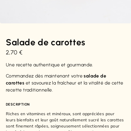
Salade de carottes
2,70
€
Une recette authentique et gourmande.
Commandez dès maintenant votre
salade de
carottes
et savourez la fraîcheur et la vitalité de cette
recette traditionnelle.
DESCRIPTION
Riches en vitamines et minéraux, sont appréciées pour
leurs bienfaits et leur goût naturellement sucré les carottes
sont finement râpées, soigneusement sélectionnées pour